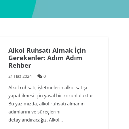
Alkol Ruhsatı Almak İçin
Gerekenler: Adım Adım
Rehber
21 Haz 2024
0
Alkol ruhsatı, işletmelerin alkol satışı
yapabilmesi için yasal bir zorunluluktur.
Bu yazımızda, alkol ruhsatı almanın
adımlarını ve süreçlerini
detaylandıracağız. Alkol…