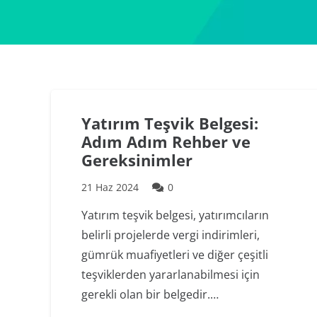
Yatırım Teşvik Belgesi:
Adım Adım Rehber ve
Gereksinimler
21 Haz 2024
0
Yatırım teşvik belgesi, yatırımcıların
belirli projelerde vergi indirimleri,
gümrük muafiyetleri ve diğer çeşitli
teşviklerden yararlanabilmesi için
gerekli olan bir belgedir.…