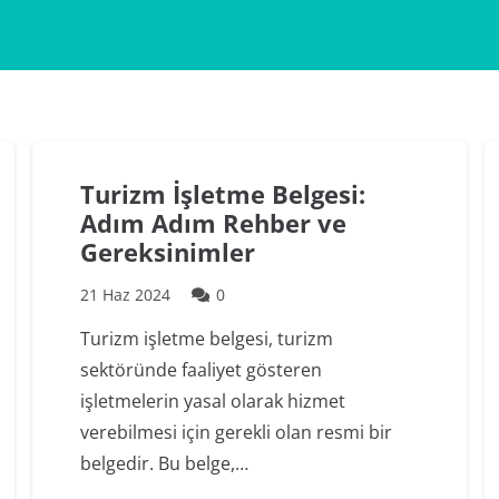
Turizm İşletme Belgesi:
Adım Adım Rehber ve
Gereksinimler
21 Haz 2024
0
Turizm işletme belgesi, turizm
sektöründe faaliyet gösteren
işletmelerin yasal olarak hizmet
verebilmesi için gerekli olan resmi bir
belgedir. Bu belge,…