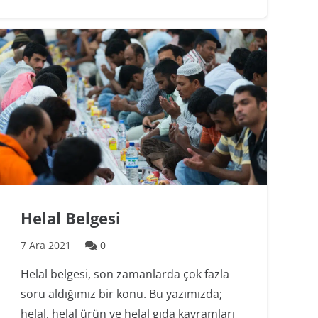
Helal Belgesi
7 Ara 2021
0
Helal belgesi, son zamanlarda çok fazla
soru aldığımız bir konu. Bu yazımızda;
helal, helal ürün ve helal gıda kavramları