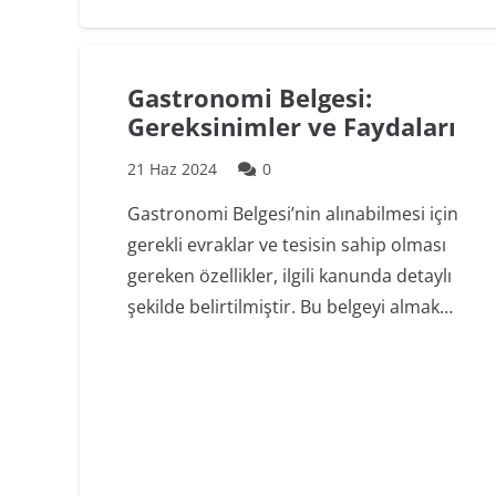
Gastronomi Belgesi:
Gereksinimler ve Faydaları
21 Haz 2024
0
Gastronomi Belgesi’nin alınabilmesi için
gerekli evraklar ve tesisin sahip olması
gereken özellikler, ilgili kanunda detaylı
şekilde belirtilmiştir. Bu belgeyi almak…