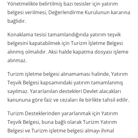
Yönetmelikte belirtilmiş bazı tesisler için yatırım
belgesi verilmesi, Değerlendirme Kurulunun kararına
bağlıdır.
Konaklama tesisi tamamlandığında yatırım teşvik
belgesini kapatabilmek için Turizm İşletme Belgesi
alınmış olmalıdır. Aksi halde kapatma dosyası işleme
alınmaz.
Turizm işletme belgesi alınamaması halinde, Yatırım
Teşvik Belgesi kapsamındaki yatırım tamamlanmış
sayılmaz. Yararlanılan destekleri Devlet alacakları
kanununa göre faiz ve cezaları ile birlikte tahsil edilir.
Turizm Desteklerinden yararlanmak için Yatırım
Teşvik Belgesi, buna bağlı olarak Turizm Yatırım
Belgesi ve Turizm işletme belgesi almayı ihmal