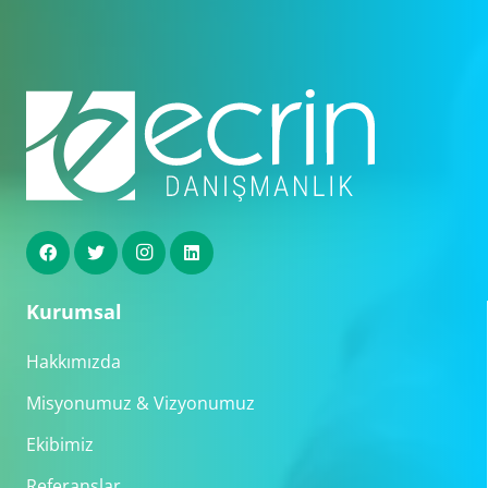
Kurumsal
Hakkımızda
Misyonumuz & Vizyonumuz
Ekibimiz
Referanslar