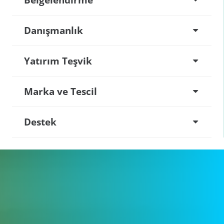
Danışmanlık
Yatırım Teşvik
Marka ve Tescil
Destek