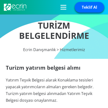
Teklif Al
TURİZM
BELGELENDİRME
Ecrin Danışmanlık > Hizmetlerimiz
Turizm yatırım belgesi alımı
Yatırım Teşvik Belgesi alarak Konaklama tesisleri
yapacak yatırımcıların almaları gereken belgedir.
Turizm yatırım belgesi alınmadan Yatırım Teşvik
Belgesi dosyası onaylanmaz.